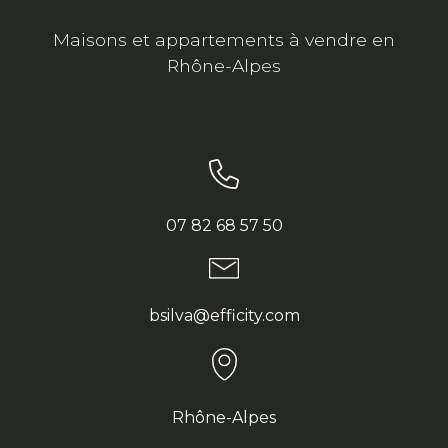
Maisons et appartements à vendre en
Rhône-Alpes
07 82 68 57 50
bsilva@efficity.com
Rhône-Alpes