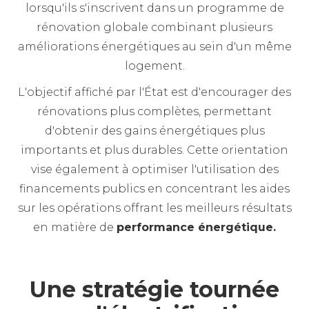
lorsqu'ils s'inscrivent dans un programme de
rénovation globale combinant plusieurs
améliorations énergétiques au sein d'un même
logement.
L'objectif affiché par l'État est d'encourager des
rénovations plus complètes, permettant
d'obtenir des gains énergétiques plus
importants et plus durables. Cette orientation
vise également à optimiser l'utilisation des
financements publics en concentrant les aides
sur les opérations offrant les meilleurs résultats
en matière de
performance énergétique.
Une stratégie tournée