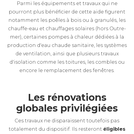
Parmi les équipements et travaux qui ne
pourront plus bénéficier de cette aide figurent
notamment les poêles à bois ou à granulés, les
chauffe-eau et chauffages solaires (hors Outre-
mer), certaines pompes à chaleur dédiées à la
production d'eau chaude sanitaire, les systèmes
de ventilation, ainsi que plusieurs travaux
d'isolation comme les toitures, les combles ou
encore le remplacement des fenêtres.
Les rénovations
globales privilégiées
Ces travaux ne disparaissent toutefois pas
totalement du dispositif. Ils resteront
éligibles