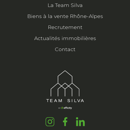
La Team Silva
Biens à la vente Rhône-Alpes
Recrutement
Actualités immobilières
Contact