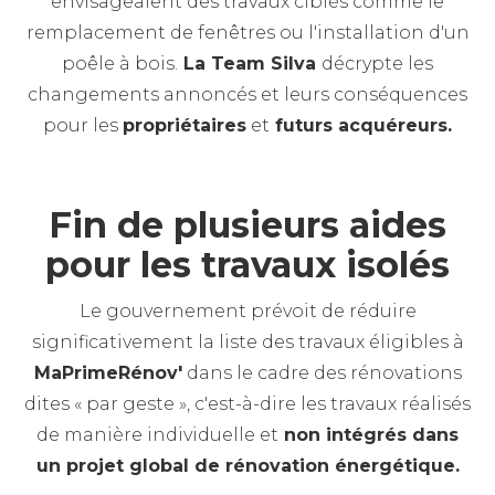
envisageaient des travaux ciblés comme le
remplacement de fenêtres ou l'installation d'un
poêle à bois.
La Team Silva
décrypte les
changements annoncés et leurs conséquences
pour les
propriétaires
et
futurs acquéreurs.
Fin de plusieurs aides
pour les travaux isolés
Le gouvernement prévoit de réduire
significativement la liste des travaux éligibles à
MaPrimeRénov'
dans le cadre des rénovations
dites « par geste », c'est-à-dire les travaux réalisés
de manière individuelle et
non intégrés dans
un projet global de rénovation énergétique.