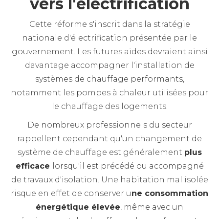
vers l'électrification
Cette réforme s'inscrit dans la stratégie
nationale d'électrification présentée par le
gouvernement. Les futures aides devraient ainsi
davantage accompagner l'installation de
systèmes de chauffage performants,
notamment les pompes à chaleur utilisées pour
le chauffage des logements.
De nombreux professionnels du secteur
rappellent cependant qu'un changement de
système de chauffage est généralement
plus
efficace
lorsqu'il est précédé ou accompagné
de travaux d'isolation. Une habitation mal isolée
risque en effet de conserver u
ne consommation
énergétique élevée
, même avec un