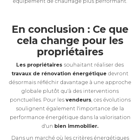
équipement de chauffage plus performant.
En conclusion : Ce que
cela change pour les
propriétaires
Les propriétaires
souhaitant réaliser des
travaux de rénovation énergétique
devront
désormais réfléchir davantage à une approche
globale plutôt qu'à des interventions
ponctuelles. Pour les
vendeurs
, ces évolutions
soulignent également l'importance de la
performance énergétique dans la valorisation
d'un
bien immobilier.
Dans un marché où les critères énergétiques