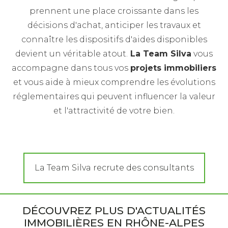
prennent une place croissante dans les
décisions d'achat, anticiper les travaux et
connaître les dispositifs d'aides disponibles
devient un véritable atout.
La Team Silva
vous
accompagne dans tous vos
projets immobiliers
et vous aide à mieux comprendre les évolutions
réglementaires qui peuvent influencer la valeur
et l'attractivité de votre bien.
La Team Silva recrute des consultants
DÉCOUVREZ PLUS D'ACTUALITÉS
IMMOBILIÈRES EN RHÔNE-ALPES