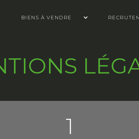
BIENS À VENDRE
RECRUTE
TIONS LÉG
1