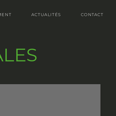
MENT
ACTUALITÉS
CONTACT
ALES