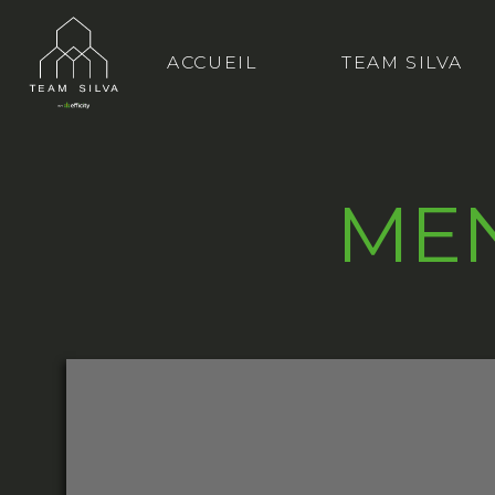
ACCUEIL
TEAM SILVA
MEN