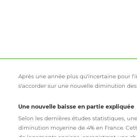
Après une année plus qu'incertaine pour l'i
s'accorder sur une nouvelle diminution des p
Une nouvelle baisse en partie expliquée
Selon les dernières études statistiques, un
diminution moyenne de 4% en France. Cette