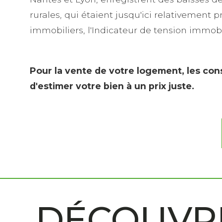
rurales, qui étaient jusqu'ici relativement 
immobiliers, l'Indicateur de tension immobi
Pour la vente de votre logement, les con
d'estimer votre bien à un prix juste.
DÉCOUVRE