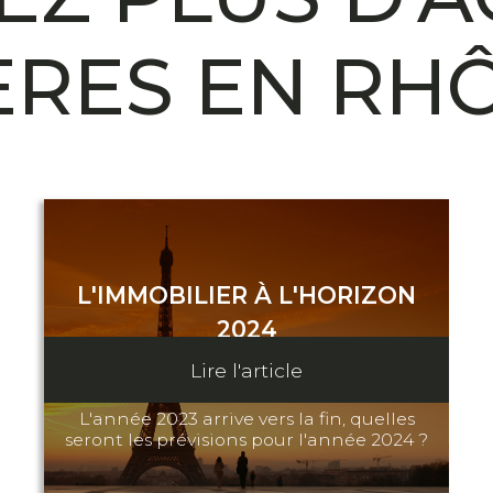
ÈRES EN RH
L'IMMOBILIER À L'HORIZON
2024
Lire l'article
29 Septembre 2023
L'année 2023 arrive vers la fin, quelles
seront les prévisions pour l'année 2024 ?