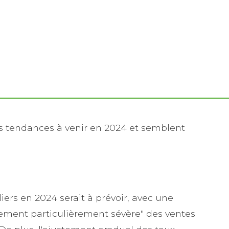
les tendances à venir en 2024 et semblent
iers en 2024 serait à prévoir, avec une
rement particulièrement sévère" des ventes