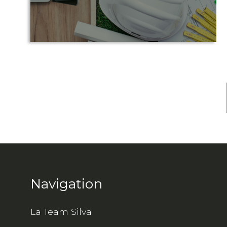
Navigation
La Team Silva