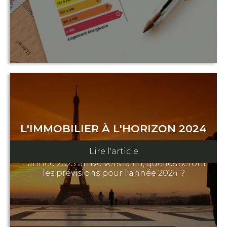
L'IMMOBILIER À L'HORIZON 2024
29 Septembre 2023
Lire l'article
L'année 2023 arrive vers la fin, quelles seront
les prévisions pour l'année 2024 ?