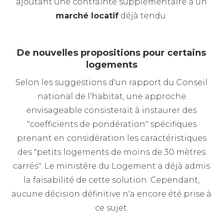
ajoutant une contrainte supplémentaire à un
marché locatif
déjà tendu.
De nouvelles propositions pour certains
logements
Selon les suggestions d'un rapport du Conseil
national de l'habitat, une approche
envisageable consisterait à instaurer des
"coefficients de pondération" spécifiques
prenant en considération les caractéristiques
des "petits logements de moins de 30 mètres
carrés". Le ministère du Logement a déjà admis
la faisabilité de cette solution. Cependant,
aucune décision définitive n'a encore été prise à
ce sujet.