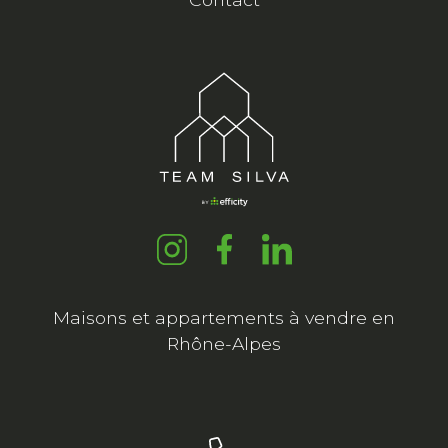
Maisons et appartements à vendre en
Rhône-Alpes