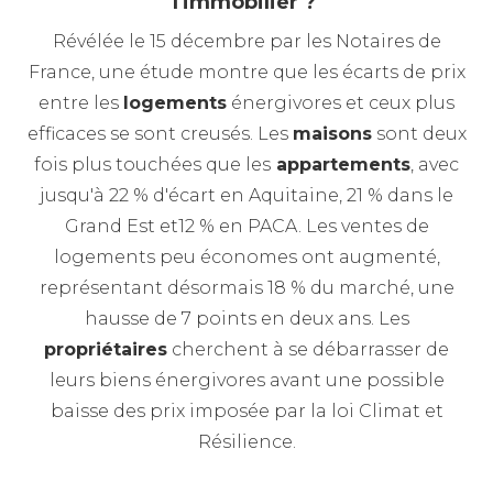
l'immobilier ?
Révélée le 15 décembre par les Notaires de
France, une étude montre que les écarts de prix
entre les
logements
énergivores et ceux plus
efficaces se sont creusés. Les
maisons
sont deux
fois plus touchées que les
appartements
, avec
jusqu'à 22 % d'écart en Aquitaine, 21 % dans le
Grand Est et12 % en PACA. Les ventes de
logements peu économes ont augmenté,
représentant désormais 18 % du marché, une
hausse de 7 points en deux ans. Les
propriétaires
cherchent à se débarrasser de
leurs biens énergivores avant une possible
baisse des prix imposée par la loi Climat et
Résilience.