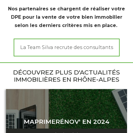
Nos partenaires se chargent de réaliser votre
DPE pour la vente de votre bien immobilier
selon les derniers critères mis en place.
La Team Silva recrute des consultants
DÉCOUVREZ PLUS D'ACTUALITÉS
IMMOBILIÈRES EN RHÔNE-ALPES
MAPRIMERÉNOV' EN 2024
11 décembre 2023