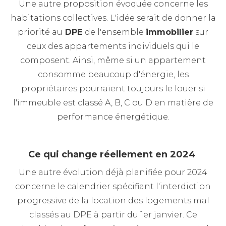
Une autre proposition évoquée concerne les
habitations collectives. L'idée serait de donner la
priorité au
DPE
de l'ensemble
immobilier
sur
ceux des appartements individuels qui le
composent. Ainsi, même si un appartement
consomme beaucoup d'énergie, les
propriétaires pourraient toujours le louer si
l'immeuble est classé A, B, C ou D en matière de
performance énergétique.
Ce qui change réellement en 2024
Une autre évolution déjà planifiée pour 2024
concerne le calendrier spécifiant l'interdiction
progressive de la location des logements mal
classés au DPE à partir du 1er janvier. Ce