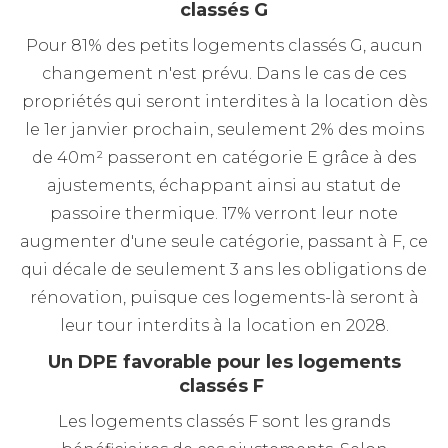
classés G
Pour 81% des petits logements classés G, aucun
changement n'est prévu. Dans le cas de ces
propriétés qui seront interdites à la location dès
le 1er janvier prochain, seulement 2% des moins
de 40m² passeront en catégorie E grâce à des
ajustements, échappant ainsi au statut de
passoire thermique. 17% verront leur note
augmenter d'une seule catégorie, passant à F, ce
qui décale de seulement 3 ans les obligations de
rénovation, puisque ces logements-là seront à
leur tour interdits à la location en 2028.
Un DPE favorable pour les logements
classés F
Les logements classés F sont les grands