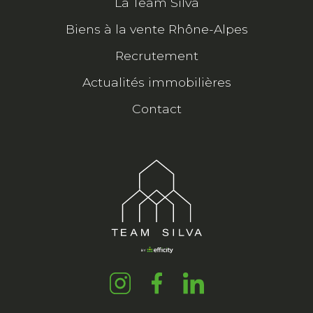
La Team Silva
Biens à la vente Rhône-Alpes
Recrutement
Actualités immobilières
Contact