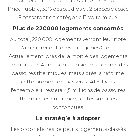
bénéficiaires de ces ajustements. Selon
PriceHubble, 33% des studios et 2 pièces classés
F passeront en catégorie E, voire mieux.
Plus de 220000 logements concernés
Au total, 220 000 logements verront leur note
s'améliorer entre les catégories G et F.
Actuellement, près de la moitié des logements
de moins de 40m2 sont considérés comme des
passoires thermiques, mais après la réforme,
cette proportion passera à 41%. Dans
l'ensemble, il restera 4,5 millions de passoires
thermiques en France, toutes surfaces
confondues.
La stratégie à adopter
Les propriétaires de petits logements classés