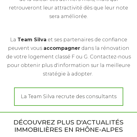
retrouveront leur attractivité dès que leur note
sera améliorée.
La
Team Silva
et ses partenaires de confiance
peuvent vous
accompagner
dans la rénovation
de votre logement classé F ou G. Contactez-nous
pour obtenir plus d'information sur la meilleure
stratégie à adopter.
La Team Silva recrute des consultants
DÉCOUVREZ PLUS D'ACTUALITÉS
IMMOBILIÈRES EN RHÔNE-ALPES