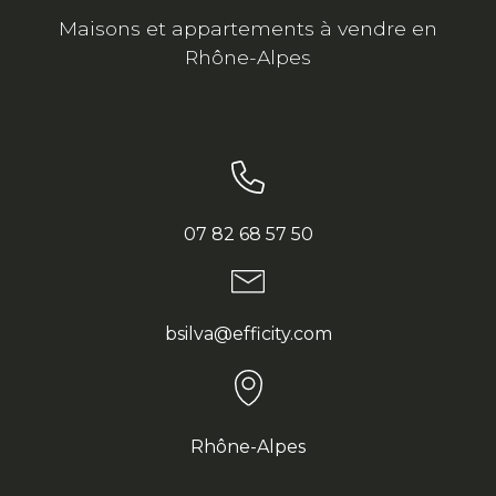
Maisons et appartements à vendre en
Rhône-Alpes
07 82 68 57 50
bsilva@efficity.com
Rhône-Alpes