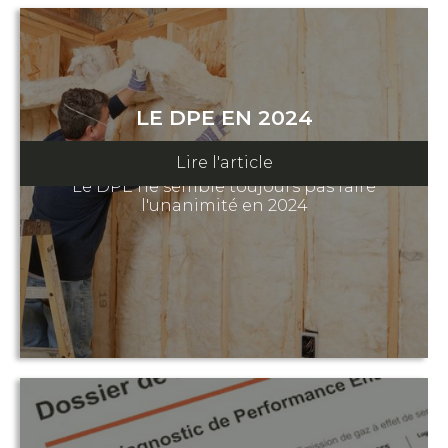
LE DPE EN 2024
05 janvier 2024
Lire l'article
Le DPE ne semble toujours pas faire
l'unanimité en 2024