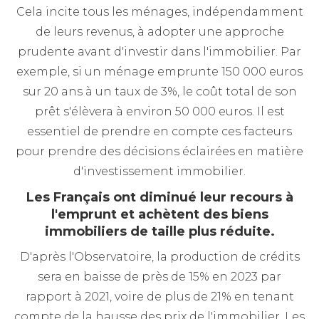
Cela incite tous les ménages, indépendamment
de leurs revenus, à adopter une approche
prudente avant d'investir dans l'immobilier. Par
exemple, si un ménage emprunte 150 000 euros
sur 20 ans à un taux de 3%, le coût total de son
prêt s'élèvera à environ 50 000 euros. Il est
essentiel de prendre en compte ces facteurs
pour prendre des décisions éclairées en matière
d'investissement immobilier.
Les Français ont diminué leur recours à
l'emprunt et achètent des biens
immobiliers de taille plus réduite.
D'après l'Observatoire, la production de crédits
sera en baisse de près de 15% en 2023 par
rapport à 2021, voire de plus de 21% en tenant
compte de la hausse des prix de l'immobilier. Les