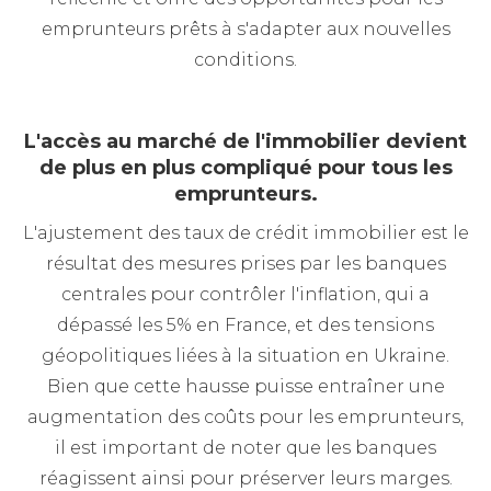
emprunteurs prêts à s'adapter aux nouvelles
conditions.
L'accès au marché de l'immobilier devient
de plus en plus compliqué pour tous les
emprunteurs.
L'ajustement des taux de crédit immobilier est le
résultat des mesures prises par les banques
centrales pour contrôler l'inflation, qui a
dépassé les 5% en France, et des tensions
géopolitiques liées à la situation en Ukraine.
Bien que cette hausse puisse entraîner une
augmentation des coûts pour les emprunteurs,
il est important de noter que les banques
réagissent ainsi pour préserver leurs marges.