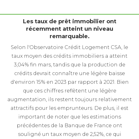
Les taux de prêt immobilier ont
récemment atteint un niveau
remarquable.
Selon l'Observatoire Crédit Logement CSA, le
taux moyen des crédits immobiliers a atteint
3,04% fin mars, tandis que la production de
crédits devrait connaître une légère baisse
d'environ 15% en 2023 par rapport à 2021. Bien
que ces chiffres reflètent une légère
augmentation, ils restent toujours relativement
attractifs pour les emprunteurs. De plus, il est
important de noter que les estimations
précédentes de la Banque de France ont
souligné un taux moyen de 2,52%, ce qui