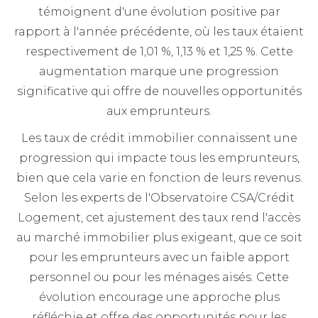
témoignent d'une évolution positive par
rapport à l'année précédente, où les taux étaient
respectivement de 1,01 %, 1,13 % et 1,25 %. Cette
augmentation marque une progression
significative qui offre de nouvelles opportunités
aux emprunteurs.
Les taux de crédit immobilier connaissent une
progression qui impacte tous les emprunteurs,
bien que cela varie en fonction de leurs revenus.
Selon les experts de l'Observatoire CSA/Crédit
Logement, cet ajustement des taux rend l'accès
au marché immobilier plus exigeant, que ce soit
pour les emprunteurs avec un faible apport
personnel ou pour les ménages aisés. Cette
évolution encourage une approche plus
réfléchie et offre des opportunités pour les