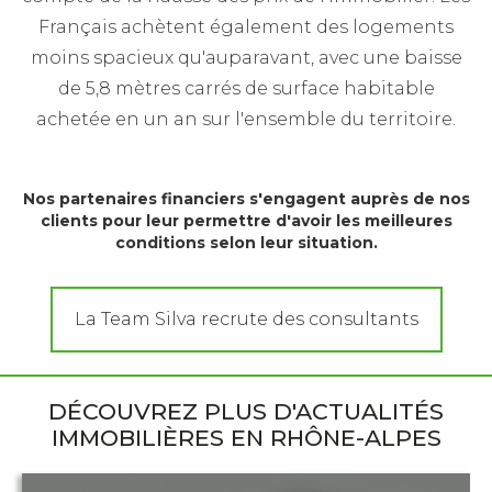
Français achètent également des logements
moins spacieux qu'auparavant, avec une baisse
de 5,8 mètres carrés de surface habitable
achetée en un an sur l'ensemble du territoire.
Nos partenaires financiers s'engagent auprès de nos
clients pour leur permettre d'avoir les meilleures
conditions selon leur situation.
La Team Silva recrute des consultants
DÉCOUVREZ PLUS D'ACTUALITÉS
IMMOBILIÈRES EN RHÔNE-ALPES