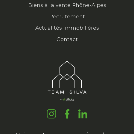
Biens à la vente Rhône-Alpes
Recrutement
Actualités immobilières
Contact