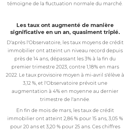
témoigne de la fluctuation normale du marché.
Les taux ont augmenté de manière
significative en un an, quasiment triplé.
D'après l'Observatoire, les taux moyens de crédit
immobilier ont atteint un niveau record depuis
près de 14 ans, dépassant les 3% à la fin du
premier trimestre 2023, contre 1,18% en mars
2022. Le taux provisoire moyen à mi-avril s'élève à
3,12 %, et l'Observatoire prévoit une
augmentation à 4% en moyenne au dernier
trimestre de l'année.
En fin de mois de mars, les taux de crédit
immobilier ont atteint 2,86 % pour 15 ans, 3,05 %
pour 20 ans et 3,20 % pour 25 ans. Ces chiffres