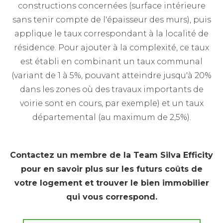
constructions concernées (surface intérieure
sans tenir compte de l'épaisseur des murs), puis
applique le taux correspondant à la localité de
résidence. Pour ajouter à la complexité, ce taux
est établi en combinant un taux communal
(variant de 1 à 5%, pouvant atteindre jusqu'à 20%
dans les zones où des travaux importants de
voirie sont en cours, par exemple) et un taux
départemental (au maximum de 2,5%).
Contactez un membre de la Team Silva Efficity
pour en savoir plus sur les futurs coûts de
votre logement et trouver le bien immobilier
qui vous correspond.