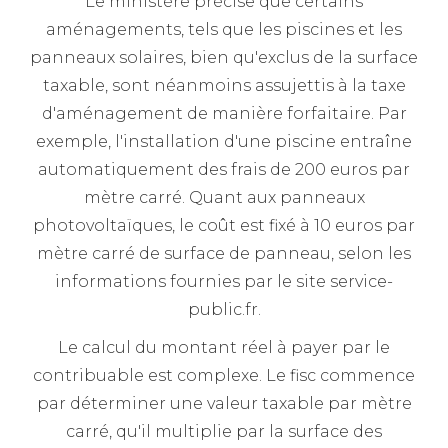
Le ministère précise que certains
aménagements, tels que les piscines et les
panneaux solaires, bien qu'exclus de la surface
taxable, sont néanmoins assujettis à la taxe
d'aménagement de manière forfaitaire. Par
exemple, l'installation d'une piscine entraîne
automatiquement des frais de 200 euros par
mètre carré. Quant aux panneaux
photovoltaïques, le coût est fixé à 10 euros par
mètre carré de surface de panneau, selon les
informations fournies par le site service-
public.fr.
Le calcul du montant réel à payer par le
contribuable est complexe. Le fisc commence
par déterminer une valeur taxable par mètre
carré, qu'il multiplie par la surface des