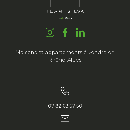
Maisons et appartements à vendre en
Rhône-Alpes
07 82 68 57 50