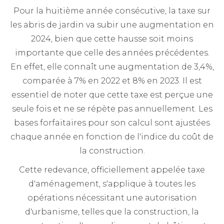
Pour la huitième année consécutive, la taxe sur
les abris de jardin va subir une augmentation en
2024, bien que cette hausse soit moins
importante que celle des années précédentes.
En effet, elle connaît une augmentation de 3,4%,
comparée à 7% en 2022 et 8% en 2023. Il est
essentiel de noter que cette taxe est perçue une
seule fois et ne se répète pas annuellement. Les
bases forfaitaires pour son calcul sont ajustées
chaque année en fonction de l'indice du coût de
la construction.
Cette redevance, officiellement appelée taxe
d'aménagement, s'applique à toutes les
opérations nécessitant une autorisation
d'urbanisme, telles que la construction, la