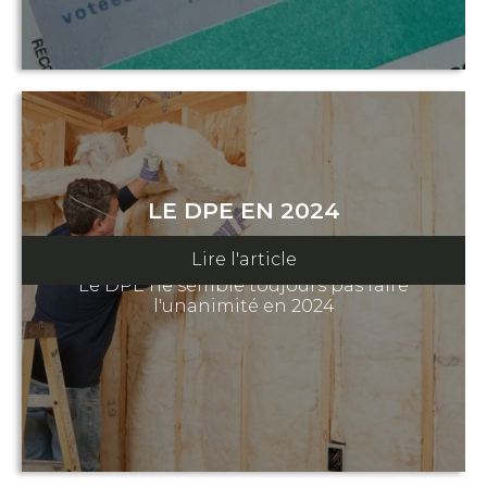
LE DPE EN 2024
05 janvier 2024
Lire l'article
Le DPE ne semble toujours pas faire
l'unanimité en 2024