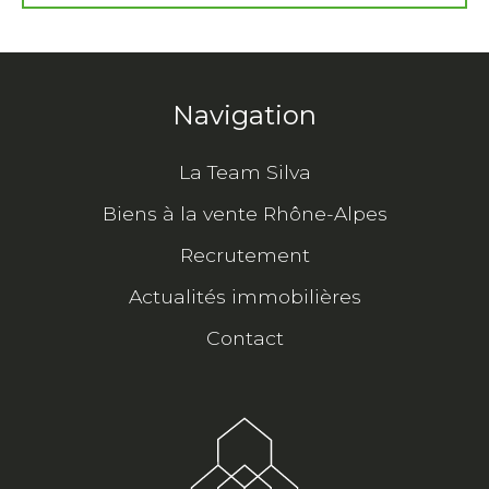
Navigation
La Team Silva
Biens à la vente Rhône-Alpes
Recrutement
Actualités immobilières
Contact