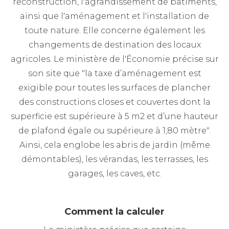
reconstruction, l'agrandissement de bâtiments,
ainsi que l'aménagement et l'installation de
toute nature. Elle concerne également les
changements de destination des locaux
agricoles. Le ministère de l'Économie précise sur
son site que "la taxe d’aménagement est
exigible pour toutes les surfaces de plancher
des constructions closes et couvertes dont la
superficie est supérieure à 5 m2 et d’une hauteur
de plafond égale ou supérieure à 1,80 mètre".
Ainsi, cela englobe les abris de jardin (même
démontables), les vérandas, les terrasses, les
garages, les caves, etc.
Comment la calculer