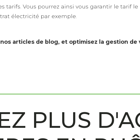
rifs. Vous pourrez ainsi vous garantir le tarif le 
rat électricité par exemple.
s articles de blog, et optimisez la gestion de 
Z PLUS D'A