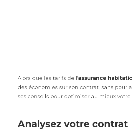
Alors que les tarifs de l'
assurance habitati
des économies sur son contrat, sans pour au
ses conseils pour optimiser au mieux votre 
Analysez votre contrat