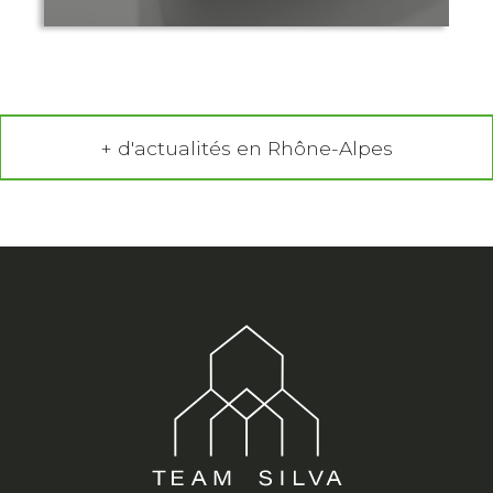
+ d'actualités en Rhône-Alpes