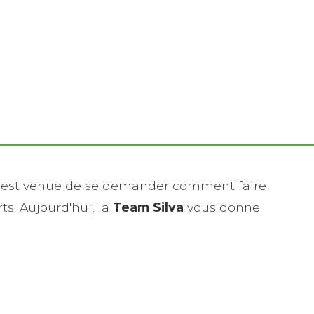
e est venue de se demander comment faire
ts. Aujourd'hui, la
Team Silva
vous donne