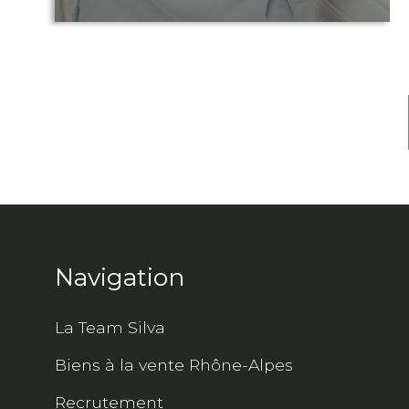
Navigation
La Team Silva
Biens à la vente Rhône-Alpes
Recrutement