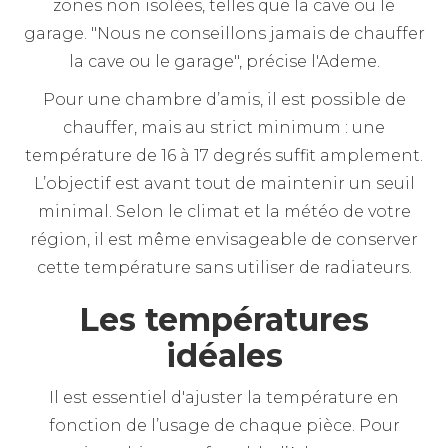
zones non isolées, telles que la cave ou le
garage. "Nous ne conseillons jamais de chauffer
la cave ou le garage", précise l'Ademe.
Pour une chambre d’amis, il est possible de
chauffer, mais au strict minimum : une
température de 16 à 17 degrés suffit amplement.
L’objectif est avant tout de maintenir un seuil
minimal. Selon le climat et la météo de votre
région, il est même envisageable de conserver
cette température sans utiliser de radiateurs.
Les températures
idéales
Il est essentiel d'ajuster la température en
fonction de l’usage de chaque pièce. Pour