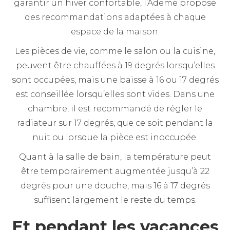
garantir un hiver confortable, l’Ademe propose
des recommandations adaptées à chaque
espace de la maison.
Les pièces de vie, comme le salon ou la cuisine,
peuvent être chauffées à 19 degrés lorsqu’elles
sont occupées, mais une baisse à 16 ou 17 degrés
est conseillée lorsqu’elles sont vides. Dans une
chambre, il est recommandé de régler le
radiateur sur 17 degrés, que ce soit pendant la
nuit ou lorsque la pièce est inoccupée.
Quant à la salle de bain, la température peut
être temporairement augmentée jusqu’à 22
degrés pour une douche, mais 16 à 17 degrés
suffisent largement le reste du temps.
Et pendant les vacances