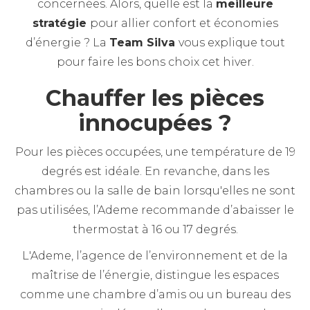
concernées. Alors, quelle est la
meilleure
stratégie
pour allier confort et économies
d’énergie ? La
Team Silva
vous explique tout
pour faire les bons choix cet hiver.
Chauffer les pièces
innocupées ?
Pour les pièces occupées, une température de 19
degrés est idéale. En revanche, dans les
chambres ou la salle de bain lorsqu'elles ne sont
pas utilisées, l’Ademe recommande d’abaisser le
thermostat à 16 ou 17 degrés.
L'Ademe, l’agence de l’environnement et de la
maîtrise de l’énergie, distingue les espaces
comme une chambre d’amis ou un bureau des