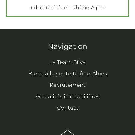
+ d'actualités en Rhône-Alpes
Navigation
La Team Silva
Biens à la vente Rhône-Alpes
Recrutement
Actualités immobilières
Contact