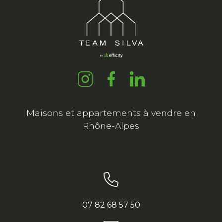
Maisons et appartements à vendre en
Rhône-Alpes
07 82 68 57 50