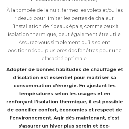
À la tombée de la nuit, fermez les volets et/ou les
rideaux pour limiter les pertes de chaleur.
L’installation de rideaux épais, comme ceux à
isolation thermique, peut également être utile.
Assurez-vous simplement qu’ils soient
positionnés au plus près des fenêtres pour une
efficacité optimale.
Adopter de bonnes habitudes de chauffage et
d’isolation est essentiel pour maîtriser sa
consommation d’énergie. En ajustant les
températures selon les usages et en
renforçant l’isolation thermique, il est possible
de concilier confort, économies et respect de
l’environnement. Agir dès maintenant, c’est
s’assurer un hiver plus serein et éco-