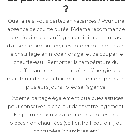
?
Que faire si vous partez en vacances ? Pour une
absence de courte durée, l’Ademe recommande
de réduire le chauffage au minimum. En cas
d’absence prolongée, il est préférable de passer
le chauffage en mode hors gel et de couper le
chauffe-eau. "Remonter la température du
chauffe-eau consomme moins d’énergie que
maintenir de l’eau chaude inutilement pendant
plusieurs jours", précise l’agence.
L’Ademe partage également quelques astuces
pour conserver la chaleur dans votre logement.
En journée, pensez à fermer les portes des
pièces non chauffées (cellier, hall, couloir...) ou
inoccupées (chambres, etc.).