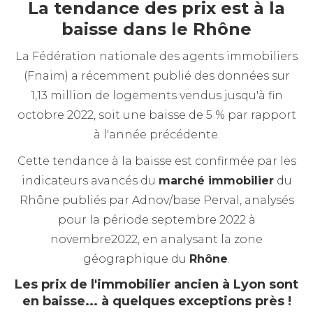
La tendance des prix est à la
baisse dans le Rhône
La Fédération nationale des agents immobiliers
(Fnaim) a récemment publié des données sur
1,13 million de logements vendus jusqu'à fin
octobre 2022, soit une baisse de 5 % par rapport
à l'année précédente.
Cette tendance à la baisse est confirmée par les
indicateurs avancés du
marché immobilier
du
Rhône publiés par Adnov/base Perval, analysés
pour la période septembre 2022 à
novembre2022, en analysant la zone
géographique du
Rhône
.
Les prix de l'immobilier ancien à Lyon sont
en baisse... à quelques exceptions près !