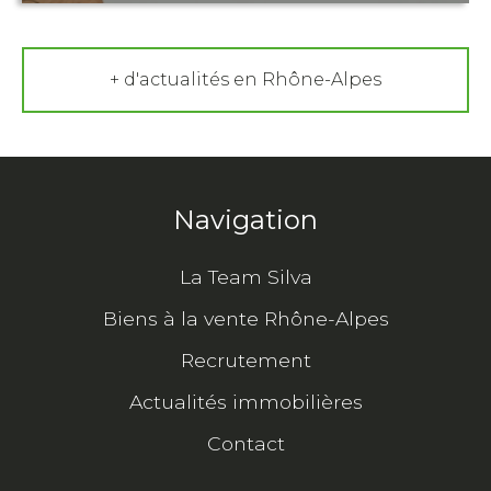
+ d'actualités en Rhône-Alpes
Navigation
La Team Silva
Biens à la vente Rhône-Alpes
Recrutement
Actualités immobilières
Contact