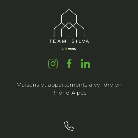
Maisons et appartements à vendre en
Rhône-Alpes