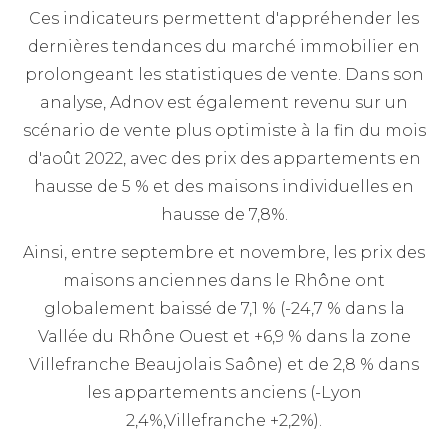
Ces indicateurs permettent d'appréhender les
dernières tendances du marché immobilier en
prolongeant les statistiques de vente. Dans son
analyse, Adnov est également revenu sur un
scénario de vente plus optimiste à la fin du mois
d'août 2022, avec des prix des appartements en
hausse de 5 % et des maisons individuelles en
hausse de 7,8%.
Ainsi, entre septembre et novembre, les prix des
maisons anciennes dans le Rhône ont
globalement baissé de 7,1 % (-24,7 % dans la
Vallée du Rhône Ouest et +6,9 % dans la zone
Villefranche Beaujolais Saône) et de 2,8 % dans
les appartements anciens (-Lyon
2,4%,Villefranche +2,2%).