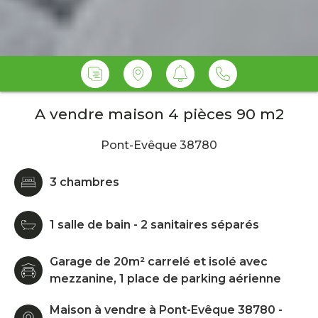
A vendre maison 4 pièces 90 m2
Pont-Evêque 38780
3 chambres
1 salle de bain - 2 sanitaires séparés
Garage de 20m² carrelé et isolé avec
mezzanine, 1 place de parking aérienne
Maison à vendre à Pont-Evêque 38780 -