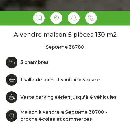
A vendre maison 5 pièces 130 m2
Septeme 38780
3 chambres
1 salle de bain - 1 sanitaire séparé
Vaste parking aérien jusqu'à 4 véhicules
Maison à vendre à Septeme 38780 -
proche écoles et commerces