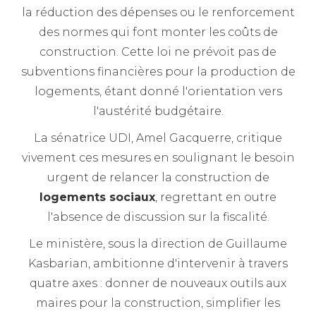
la réduction des dépenses ou le renforcement
des normes qui font monter les coûts de
construction. Cette loi ne prévoit pas de
subventions financières pour la production de
logements, étant donné l'orientation vers
l'austérité budgétaire.
La sénatrice UDI, Amel Gacquerre, critique
vivement ces mesures en soulignant le besoin
urgent de relancer la construction de
logements sociaux
, regrettant en outre
l'absence de discussion sur la fiscalité.
Le ministère, sous la direction de Guillaume
Kasbarian, ambitionne d'intervenir à travers
quatre axes : donner de nouveaux outils aux
maires pour la construction, simplifier les