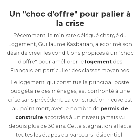
Un "choc d'offre" pour palier à
la crise
Récemment, le ministre délégué chargé du
Logement, Guillaume Kasbarian, a exprimé son
désir de créer les conditions propices à un "choc
d'offre" pour améliorer le
logement
des
Français, en particulier des classes moyennes.
Le logement, qui constitue le principal poste
budgétaire des ménages, est confronté à une
crise sans précédent. La construction neuve est
au point mort, avec le nombre de
permis de
construire
accordés à un niveau jamais vu
depuis plus de 30 ans. Cette stagnation affecte
toutes les étapes du parcours résidentiel :