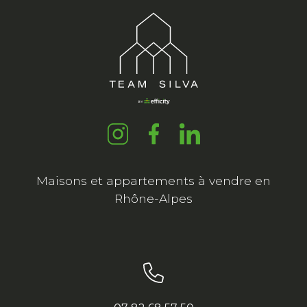
Maisons et appartements à vendre en
Rhône-Alpes