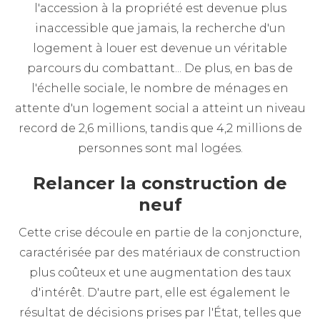
l'accession à la propriété est devenue plus
inaccessible que jamais, la recherche d'un
logement à louer est devenue un véritable
parcours du combattant... De plus, en bas de
l'échelle sociale, le nombre de ménages en
attente d'un logement social a atteint un niveau
record de 2,6 millions, tandis que 4,2 millions de
personnes sont mal logées.
Relancer la construction de
neuf
Cette crise découle en partie de la conjoncture,
caractérisée par des matériaux de construction
plus coûteux et une augmentation des taux
d'intérêt. D'autre part, elle est également le
résultat de décisions prises par l'État, telles que