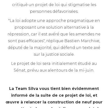
critiqué un projet de loi qui stigmatise les
personnes défavorisées.
"La loi adopte une approche pragmatique en
proposant une solution alternative à la
répression, car il est avéré que les amendes ne
sont pas efficaces", réplique Bastien Marchive,
député de la majorité, qui défend un texte axé
sur la justice sociale.
Le projet de loi sera initialement étudié au
Sénat, prévu aux alentours de la mi-juin.
La Team Silva vous tient bien évidemment
informé de la suite de ce projet de loi, et
œuvre à relancer la construction de neuf pour