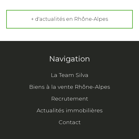
+ d'actualités en Rhône-Alpes
Navigation
La Team Silva
Biens à la vente Rhône-Alpes
Recrutement
Actualités immobilières
Contact