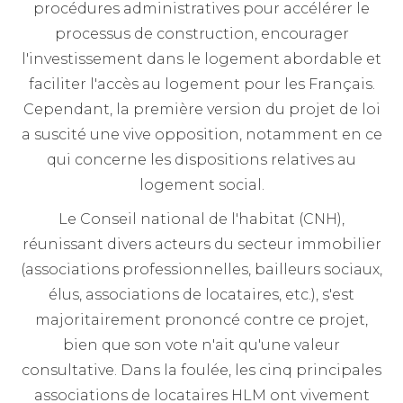
procédures administratives pour accélérer le
processus de construction, encourager
l'investissement dans le logement abordable et
faciliter l'accès au logement pour les Français.
Cependant, la première version du projet de loi
a suscité une vive opposition, notamment en ce
qui concerne les dispositions relatives au
logement social.
Le Conseil national de l'habitat (CNH),
réunissant divers acteurs du secteur immobilier
(associations professionnelles, bailleurs sociaux,
élus, associations de locataires, etc.), s'est
majoritairement prononcé contre ce projet,
bien que son vote n'ait qu'une valeur
consultative. Dans la foulée, les cinq principales
associations de locataires HLM ont vivement