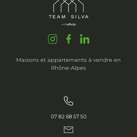
Maisons et appartements à vendre en
Rhône-Alpes
07 82 68 57 50