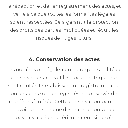
la rédaction et de l'enregistrement des actes, et
veille à ce que toutes les formalités légales
soient respectées. Cela garantit la protection
des droits des parties impliquées et réduit les
risques de litiges futurs.
4. Conservation des actes
Les notaires ont également la responsabilité de
conserver les actes et les documents qui leur
sont confiés. Ils établissent un registre notarial
où les actes sont enregistrés et conservés de
manière sécurisée. Cette conservation permet
d'avoir un historique des transactions et de
pouvoir y accéder ultérieurement si besoin.