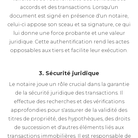
accords et des transactions. Lorsqu'un
document est signé en présence d'un notaire,
celui-ci appose son sceau et sa signature, ce qui
lui donne une force probante et une valeur
juridique. Cette authentification rend les actes
opposables aux tiers et facilite leur exécution.
3. Sécurité juridique
Le notaire joue un rôle crucial dans la garantie
de la sécurité juridique des transactions. Il
effectue des recherches et des vérifications
approfondies pour s'assurer de la validité des
titres de propriété, des hypothèques, des droits
de succession et d'autres éléments liés aux
transactions immobilières. Il est responsable de