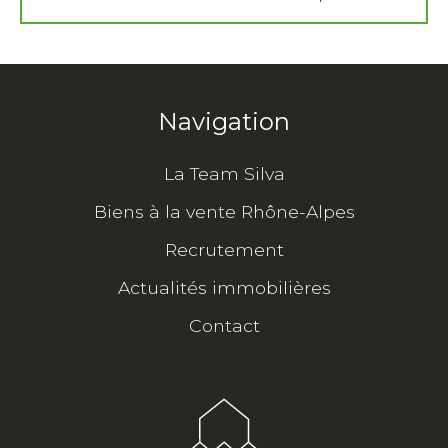
Navigation
La Team Silva
Biens à la vente Rhône-Alpes
Recrutement
Actualités immobilières
Contact