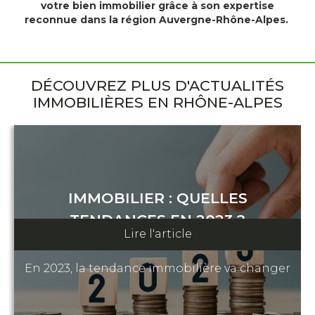
votre bien immobilier grâce à son expertise
reconnue dans la région Auvergne-Rhône-Alpes.
DÉCOUVREZ PLUS D'ACTUALITÉS
IMMOBILIÈRES EN RHÔNE-ALPES
IMMOBILIER : QUELLES
TENDANCES EN 2023 ?
Lire l'article
3 mars 2023
En 2023, la tendance immobilière va changer