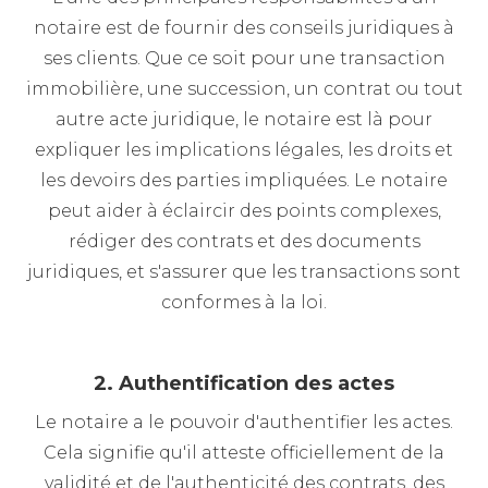
notaire est de fournir des conseils juridiques à
ses clients. Que ce soit pour une transaction
immobilière, une succession, un contrat ou tout
autre acte juridique, le notaire est là pour
expliquer les implications légales, les droits et
les devoirs des parties impliquées. Le notaire
peut aider à éclaircir des points complexes,
rédiger des contrats et des documents
juridiques, et s'assurer que les transactions sont
conformes à la loi.
2. Authentification des actes
Le notaire a le pouvoir d'authentifier les actes.
Cela signifie qu'il atteste officiellement de la
validité et de l'authenticité des contrats, des