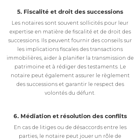
5. Fiscalité et droit des successions
Les notaires sont souvent sollicités pour leur
expertise en matière de fiscalité et de droit des
successions. Ils peuvent fournir des conseils sur
les implications fiscales des transactions
immobilières, aider à planifier la transmission de
patrimoine et à rédiger des testaments. Le
notaire peut également assurer le règlement
des successions et garantir le respect des
volontés du défunt.
6. Médiation et résolution des conflits
En cas de litiges ou de désaccords entre les
parties, le notaire peut jouer un rôle de