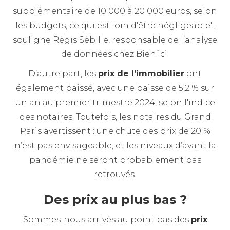
supplémentaire de 10 000 à 20 000 euros, selon
les budgets, ce qui est loin d'être négligeable",
souligne Régis Sébille, responsable de l’analyse
de données chez Bien’ici.
D’autre part, les
prix de l’immobilier
ont
également baissé, avec une baisse de 5,2 % sur
un an au premier trimestre 2024, selon l'indice
des notaires. Toutefois, les notaires du Grand
Paris avertissent : une chute des prix de 20 %
n’est pas envisageable, et les niveaux d’avant la
pandémie ne seront probablement pas
retrouvés.
Des prix au plus bas ?
Sommes-nous arrivés au point bas des
prix