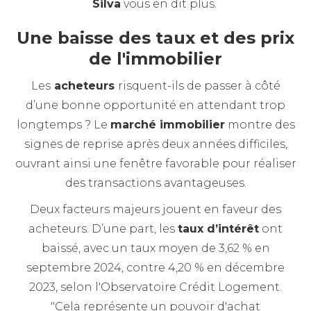
Silva
vous en dit plus.
Une baisse des taux et des prix
de l'immobilier
Les
acheteurs
risquent-ils de passer à côté
d’une bonne opportunité en attendant trop
longtemps ? Le
marché immobilier
montre des
signes de reprise après deux années difficiles,
ouvrant ainsi une fenêtre favorable pour réaliser
des transactions avantageuses.
Deux facteurs majeurs jouent en faveur des
acheteurs. D’une part, les
taux d’intérêt
ont
baissé, avec un taux moyen de 3,62 % en
septembre 2024, contre 4,20 % en décembre
2023, selon l'Observatoire Crédit Logement.
"Cela représente un pouvoir d'achat