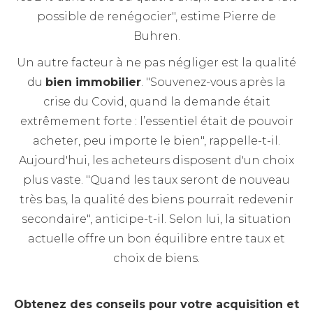
possible de renégocier", estime Pierre de
Buhren.
Un autre facteur à ne pas négliger est la qualité
du
bien immobilier
. "Souvenez-vous après la
crise du Covid, quand la demande était
extrêmement forte : l’essentiel était de pouvoir
acheter, peu importe le bien", rappelle-t-il.
Aujourd'hui, les acheteurs disposent d'un choix
plus vaste. "Quand les taux seront de nouveau
très bas, la qualité des biens pourrait redevenir
secondaire", anticipe-t-il. Selon lui, la situation
actuelle offre un bon équilibre entre taux et
choix de biens.
Obtenez des conseils pour votre acquisition et