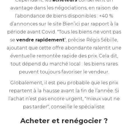
avantage dans les négociations, en raison de
l’abondance de biens disponibles : +40 %
d’annonces sur le site Bien’ici par rapport à la
période avant Covid. "Tous les biens ne vont pas
se
vendre rapidement
", précise Régis Sébille,
ajoutant que cette offre abondante ralentit une
éventuelle remontée rapide des prix. Cela dit,
tout dépend du marché local : les biens rares
peuvent toujours favoriser le vendeur.
Globalement, il est peu probable que les prix
repartent à la hausse avant la fin de l’année. Si
l’achat n’est pas encore urgent, "mieux vaut ne
pas tarder", conseille le spécialiste.
Acheter et renégocier ?