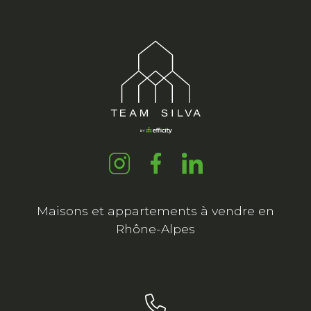
Maisons et appartements à vendre en
Rhône-Alpes