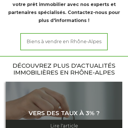
votre prêt immobilier avec nos experts et
partenaires spécialisés. Contactez-nous pour
plus d'informations !
Biens à vendre en Rhône-Alpes
DÉCOUVREZ PLUS D'ACTUALITÉS
IMMOBILIÈRES EN RHÔNE-ALPES
VERS DES TAUX À 3% ?
12 août 2024
Lire l'article