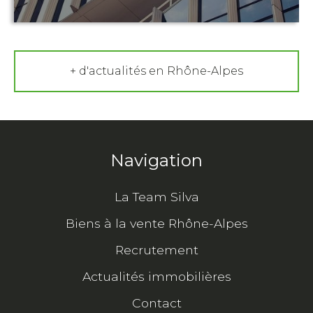
+ d'actualités en Rhône-Alpes
Navigation
La Team Silva
Biens à la vente Rhône-Alpes
Recrutement
Actualités immobilières
Contact