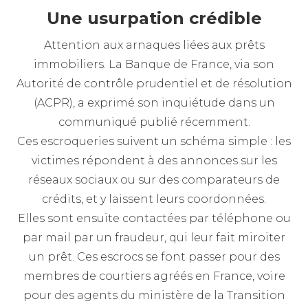
Une usurpation crédible
Attention aux arnaques liées aux prêts
immobiliers. La Banque de France, via son
Autorité de contrôle prudentiel et de résolution
(ACPR), a exprimé son inquiétude dans un
communiqué publié récemment.
Ces escroqueries suivent un schéma simple : les
victimes répondent à des annonces sur les
réseaux sociaux ou sur des comparateurs de
crédits, et y laissent leurs coordonnées.
Elles sont ensuite contactées par téléphone ou
par mail par un fraudeur, qui leur fait miroiter
un prêt. Ces escrocs se font passer pour des
membres de courtiers agréés en France, voire
pour des agents du ministère de la Transition