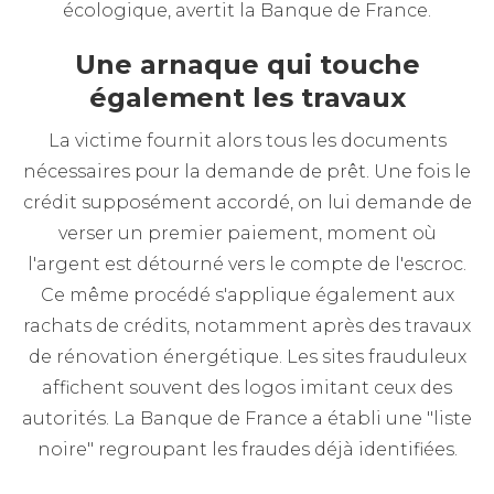
écologique, avertit la Banque de France.
Une arnaque qui touche
également les travaux
La victime fournit alors tous les documents
nécessaires pour la demande de prêt. Une fois le
crédit supposément accordé, on lui demande de
verser un premier paiement, moment où
l'argent est détourné vers le compte de l'escroc.
Ce même procédé s'applique également aux
rachats de crédits, notamment après des travaux
de rénovation énergétique. Les sites frauduleux
affichent souvent des logos imitant ceux des
autorités. La Banque de France a établi une "liste
noire" regroupant les fraudes déjà identifiées.