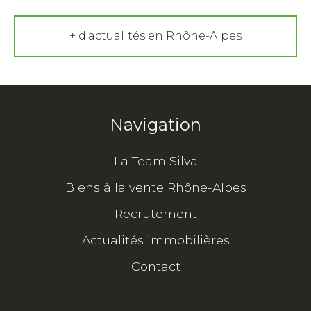
+ d'actualités en Rhône-Alpes
Navigation
La Team Silva
Biens à la vente Rhône-Alpes
Recrutement
Actualités immobilières
Contact