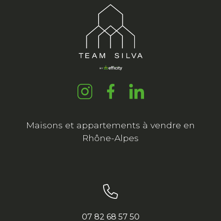
Maisons et appartements à vendre en
Rhône-Alpes
07 82 68 57 50