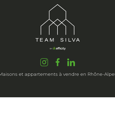
Maisons et appartements à vendre en Rhône-Alpe