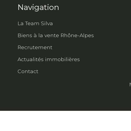
Navigation
La Team Silva
Biens à la vente Rhône-Alpes
Recrutement
Actualités immobilières
Contact