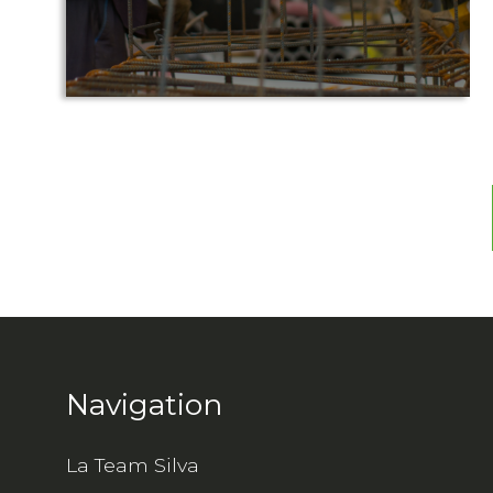
Navigation
La Team Silva