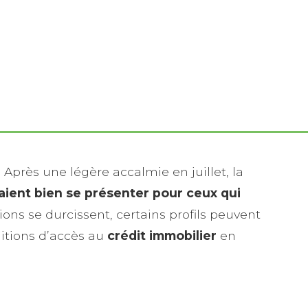
. Après une légère accalmie en juillet, la
aient bien se présenter pour ceux qui
ions se durcissent, certains profils peuvent
ditions d’accès au
crédit immobilier
en