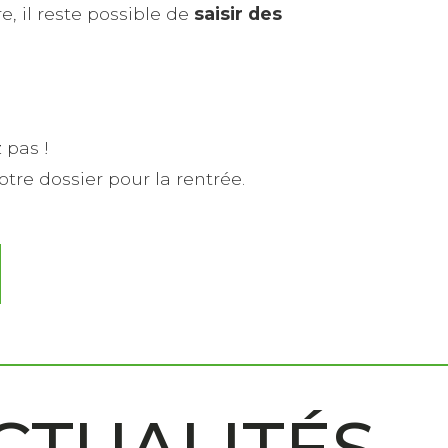
 il reste possible de
saisir des
 pas !
tre dossier pour la rentrée.