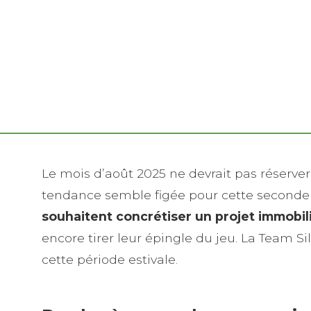
Le mois d’août 2025 ne devrait pas réserve
tendance semble figée pour cette seconde m
souhaitent concrétiser un projet immobil
encore tirer leur épingle du jeu. La Team 
cette période estivale.