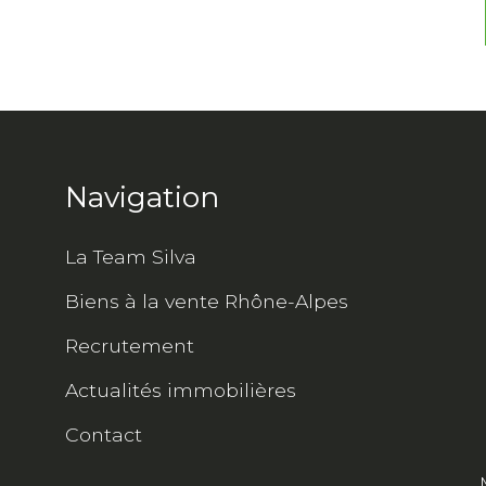
Navigation
La Team Silva
Biens à la vente Rhône-Alpes
Recrutement
Actualités immobilières
Contact