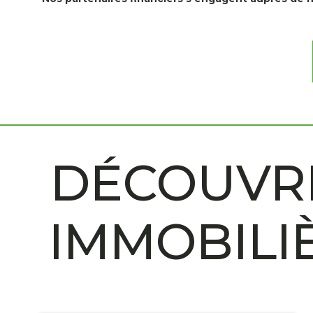
DÉCOUVRE
IMMOBILI