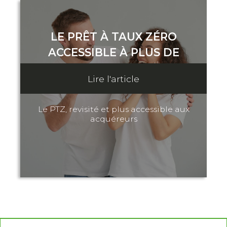
LE PRÊT À TAUX ZÉRO
ACCESSIBLE À PLUS DE
FOYERS
Lire l'article
02 Novembre 2023
Le PTZ, revisité et plus accessible aux
acquéreurs