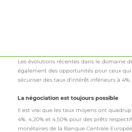
Les évolutions récentes dans le domaine d
également des opportunités pour ceux qui 
sécuriser des taux d'intérêt inférieurs à 4
La négociation est toujours possible
Il est vrai que les taux moyens ont quadru
4%, 4,20% et 4,50% pour des prêts respectifs
monétaires de la Banque Centrale Européen