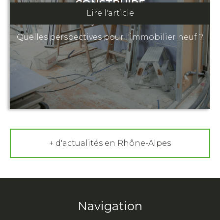
CONSTRUIRE
Lire l'article
29 janvier 2025
Quelles perspectives pour l'immobilier neuf ?
+ d'actualités en Rhône-Alpes
Navigation