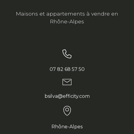
Maisons et appartements à vendre en
Rhône-Alpes
07 82 68 57 50
bsilva@efficity.com
Rhône-Alpes