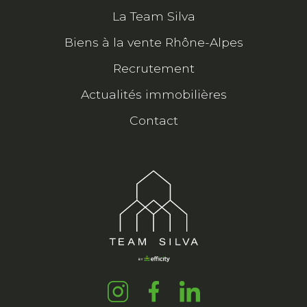
La Team Silva
Biens à la vente Rhône-Alpes
Recrutement
Actualités immobilières
Contact