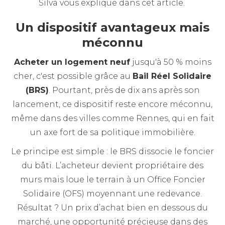
Silva vous explique dans cet article.
Un dispositif avantageux mais
méconnu
Acheter un logement neuf
jusqu'à 50 % moins
cher, c'est possible grâce au
Bail Réel Solidaire
(BRS)
. Pourtant, près de dix ans après son
lancement, ce dispositif reste encore méconnu,
même dans des villes comme Rennes, qui en fait
un axe fort de sa politique immobilière.
Le principe est simple : le BRS dissocie le foncier
du bâti. L’acheteur devient propriétaire des
murs mais loue le terrain à un Office Foncier
Solidaire (OFS) moyennant une redevance.
Résultat ? Un prix d’achat bien en dessous du
marché, une opportunité précieuse dans des