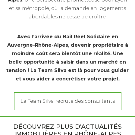
et sa métropole, où la demande en logements
abordables ne cesse de croître.
Avec l’arrivée du Bail Réel Solidaire en
Auvergne-Rhône-Alpes, devenir propriétaire à
moindre coût sera bientôt une réalité. Une
belle opportunité à saisir dans un marché en
tension ! La Team Silva est là pour vous guider
et vous aider à concrétiser votre projet.
La Team Silva recrute des consultants
DÉCOUVREZ PLUS D'ACTUALITÉS
IMMOBILIÈRES EN RHÔNE-ALPES