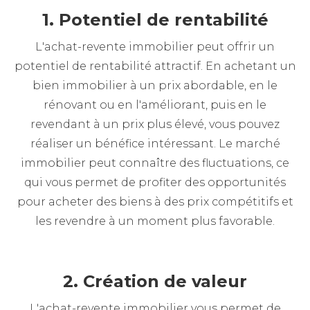
1. Potentiel de rentabilité
L'achat-revente immobilier peut offrir un
potentiel de rentabilité attractif. En achetant un
bien immobilier à un prix abordable, en le
rénovant ou en l'améliorant, puis en le
revendant à un prix plus élevé, vous pouvez
réaliser un bénéfice intéressant. Le marché
immobilier peut connaître des fluctuations, ce
qui vous permet de profiter des opportunités
pour acheter des biens à des prix compétitifs et
les revendre à un moment plus favorable.
2. Création de valeur
L'achat-revente immobilier vous permet de