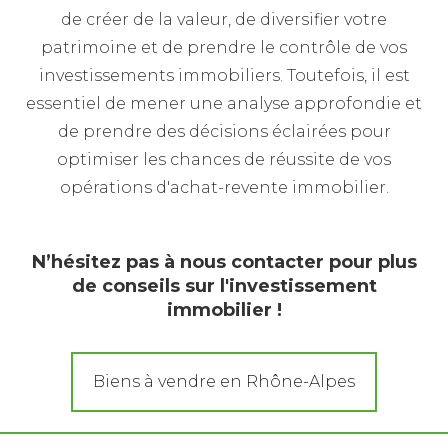
de créer de la valeur, de diversifier votre
patrimoine et de prendre le contrôle de vos
investissements immobiliers. Toutefois, il est
essentiel de mener une analyse approfondie et
de prendre des décisions éclairées pour
optimiser les chances de réussite de vos
opérations d'achat-revente immobilier.
N’hésitez pas à nous contacter pour plus
de conseils sur l'investissement
immobilier !
Biens à vendre en Rhône-Alpes