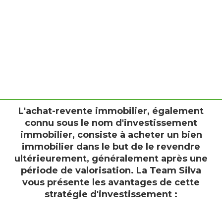
Quels sont les avantages de l'achat-revente
immobilier ?
L'achat-revente immobilier, également
connu sous le nom d'investissement
immobilier, consiste à acheter un bien
immobilier dans le but de le revendre
ultérieurement, généralement après une
période de valorisation. La Team Silva
vous présente les avantages de cette
stratégie d'investissement :