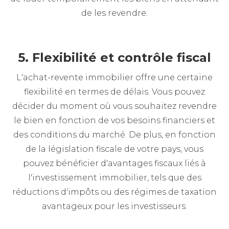
de les revendre.
5. Flexibilité et contrôle fiscal
L'achat-revente immobilier offre une certaine
flexibilité en termes de délais. Vous pouvez
décider du moment où vous souhaitez revendre
le bien en fonction de vos besoins financiers et
des conditions du marché. De plus, en fonction
de la législation fiscale de votre pays, vous
pouvez bénéficier d'avantages fiscaux liés à
l'investissement immobilier, tels que des
réductions d'impôts ou des régimes de taxation
avantageux pour les investisseurs.