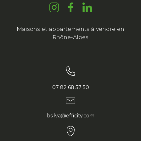
Maisons et appartements à vendre en
Rhône-Alpes
07 82 68 57 50
bsilva@efficity.com