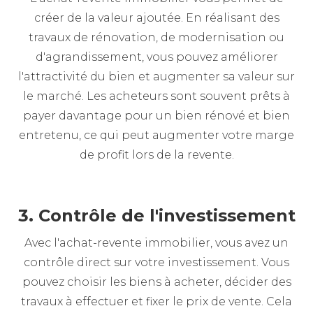
créer de la valeur ajoutée. En réalisant des
travaux de rénovation, de modernisation ou
d'agrandissement, vous pouvez améliorer
l'attractivité du bien et augmenter sa valeur sur
le marché. Les acheteurs sont souvent prêts à
payer davantage pour un bien rénové et bien
entretenu, ce qui peut augmenter votre marge
de profit lors de la revente.
3. Contrôle de l'investissement
Avec l'achat-revente immobilier, vous avez un
contrôle direct sur votre investissement. Vous
pouvez choisir les biens à acheter, décider des
travaux à effectuer et fixer le prix de vente. Cela