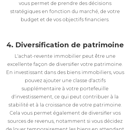
vous permet de prendre des décisions
stratégiques en fonction du marché, de votre
budget et de vos objectifs financiers.
4. Diversification de patrimoine
L'achat-revente immobilier peut être une
excellente façon de diversifier votre patrimoine.
En investissant dans des biens immobiliers, vous
pouvez ajouter une classe d'actifs
supplémentaire à votre portefeuille
d'investissement, ce qui peut contribuer à la
stabilité et à la croissance de votre patrimoine.
Cela vous permet également de diversifier vos
sources de revenus, notamment si vous décidez
de louer temporairement les biens en attendant