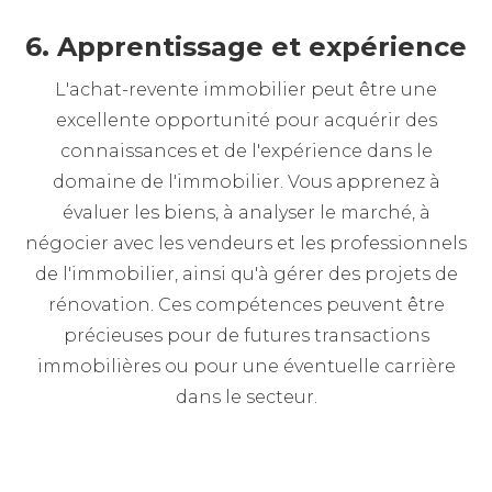
6. Apprentissage et expérience
L'achat-revente immobilier peut être une
excellente opportunité pour acquérir des
connaissances et de l'expérience dans le
domaine de l'immobilier. Vous apprenez à
évaluer les biens, à analyser le marché, à
négocier avec les vendeurs et les professionnels
de l'immobilier, ainsi qu'à gérer des projets de
rénovation. Ces compétences peuvent être
précieuses pour de futures transactions
immobilières ou pour une éventuelle carrière
dans le secteur.