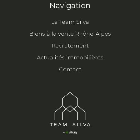
Navigation
La Team Silva
Biens à la vente Rhône-Alpes
Recrutement
Actualités immobilières
Contact