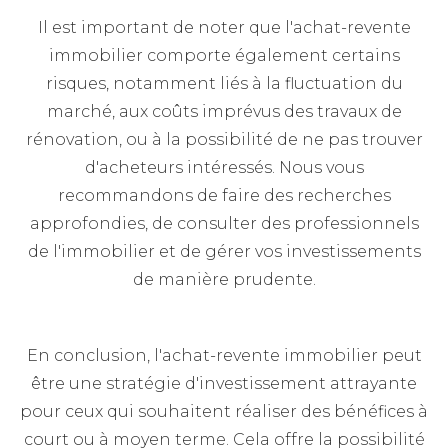
Il est important de noter que l'achat-revente
immobilier comporte également certains
risques, notamment liés à la fluctuation du
marché, aux coûts imprévus des travaux de
rénovation, ou à la possibilité de ne pas trouver
d'acheteurs intéressés. Nous vous
recommandons de faire des recherches
approfondies, de consulter des professionnels
de l'immobilier et de gérer vos investissements
de manière prudente.
En conclusion, l'achat-revente immobilier peut
être une stratégie d'investissement attrayante
pour ceux qui souhaitent réaliser des bénéfices à
court ou à moyen terme. Cela offre la possibilité