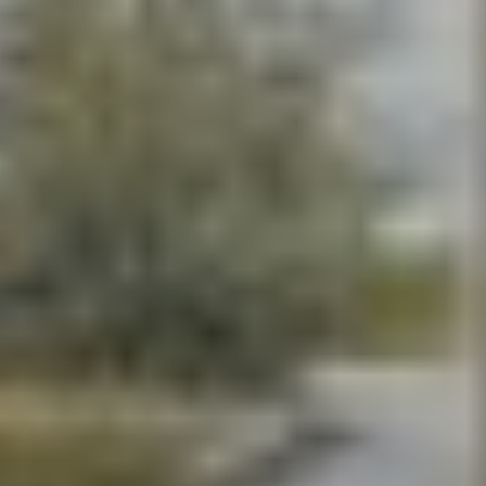
Contactez notre consultant immobilier
Bruno Silva