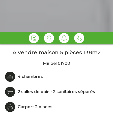
À vendre maison 5 pièces 138m2
Miribel 01700
4 chambres
2 salles de bain - 2 sanitaires séparés
Carport 2 places