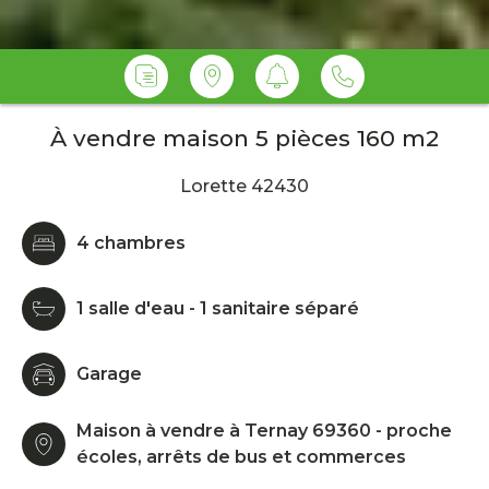
À vendre maison 5 pièces 160 m2
Lorette 42430
4 chambres
1 salle d'eau - 1 sanitaire séparé
Garage
Maison à vendre à Ternay 69360 - proche
écoles, arrêts de bus et commerces