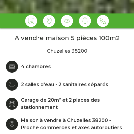
A vendre maison 5 pièces 100m2
Chuzelles 38200
4 chambres
2 salles d'eau - 2 sanitaires séparés
Garage de 20m² et 2 places des
stationnement
Maison à vendre à Chuzelles 38200 -
Proche commerces et axes autoroutiers