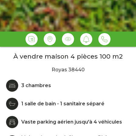
À vendre maison 4 pièces 100 m2
Royas 38440
3 chambres
1 salle de bain - 1 sanitaire séparé
Vaste parking aérien jusqu'à 4 véhicules