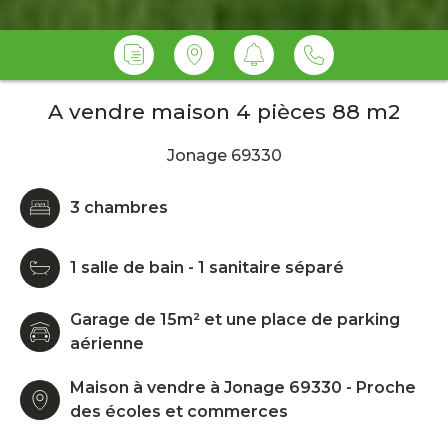
A vendre maison 4 pièces 88 m2
Jonage 69330
3 chambres
1 salle de bain - 1 sanitaire séparé
Garage de 15m² et une place de parking
aérienne
Maison à vendre à Jonage 69330 - Proche
des écoles et commerces