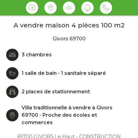
A vendre maison 4 pièces 100 m2
Givors 69700
3 chambres
1 salle de bain - 1 sanitaire séparé
2 places de stationnement
Villa traditionnelle à vendre à Givors
69700 - Proche des écoles et
commerces
69700 GIVORS Le Haut - CONSTRUCTION