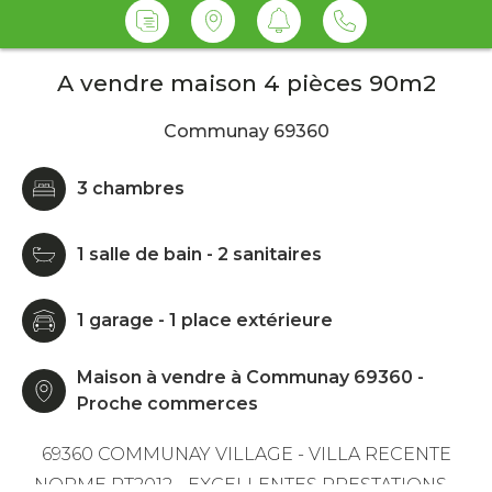
A vendre maison 4 pièces 90m2
Communay 69360
3 chambres
1 salle de bain - 2 sanitaires
1 garage - 1 place extérieure
Maison à vendre à Communay 69360 -
Proche commerces
69360 COMMUNAY VILLAGE - VILLA RECENTE
NORME RT2012 - EXCELLENTES PRESTATIONS -