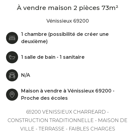
À vendre maison 2 pièces 73m²
Vénissieux 69200
1 chambre (possibilité de créer une
deuxième)
1 salle de bain - 1 sanitaire
N/A
Maison à vendre à Vénissieux 69200 -
Proche des écoles
69200 VENISSIEUX CHARREARD -
CONSTRUCTION TRADITIONNELLE - MAISON DE
VILLE - TERRASSE - FAIBLES CHARGES