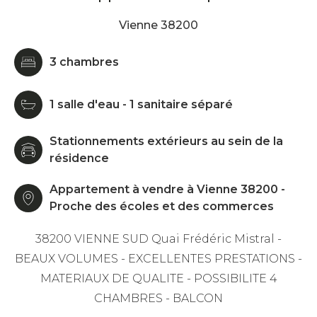
Vienne 38200
3 chambres
1 salle d'eau - 1 sanitaire séparé
Stationnements extérieurs au sein de la
résidence
Appartement à vendre à Vienne 38200 -
Proche des écoles et des commerces
38200 VIENNE SUD Quai Frédéric Mistral -
BEAUX VOLUMES - EXCELLENTES PRESTATIONS -
MATERIAUX DE QUALITE - POSSIBILITE 4
CHAMBRES - BALCON