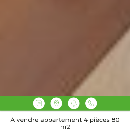
À vendre appartement 4 pièces 80
m2