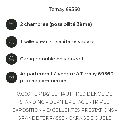
Ternay 69360
2 chambres (possibilité 3ème)
1 salle d'eau - 1 sanitaire séparé
Garage double en sous sol
Appartement à vendre à Ternay 69360 -
proche commerces
69360 TERNAY LE HAUT - RESIDENCE DE
STANDING - DERNIER ETAGE - TRIPLE
EXPOSITION - EXCELLENTES PRESTATIONS -
GRANDE TERRASSE - GARAGE DOUBLE