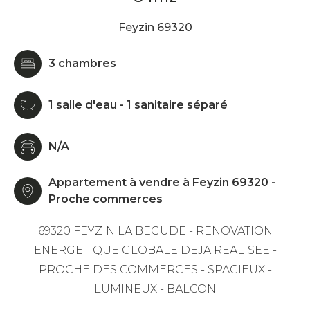
Feyzin 69320
3 chambres
1 salle d'eau - 1 sanitaire séparé
N/A
Appartement à vendre à Feyzin 69320 -
Proche commerces
69320 FEYZIN LA BEGUDE - RENOVATION
ENERGETIQUE GLOBALE DEJA REALISEE -
PROCHE DES COMMERCES - SPACIEUX -
LUMINEUX - BALCON