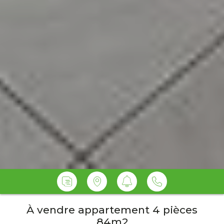
À vendre appartement 4 pièces
84m2