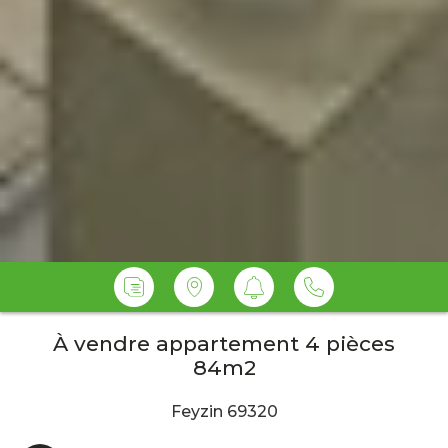
À vendre appartement 4 pièces
84m2
Feyzin 69320