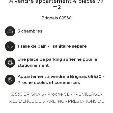
À vendre appartement 4 pièces 77
m2
Brignais 69530
3 chambres
1 salle de bain - 1 sanitaire séparé
Une place de parking aérienne pour le
stationnement
Appartement à vendre à Brignais 69530 -
Proche écoles et commerces
69530 BRIGNAIS - Proche CENTRE VILLAGE -
RÉSIDENCE DE STANDING - PRESTATIONS DE
QUALITÉ - TERRASSE - PARKING - Possibilité