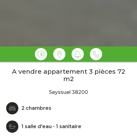
A vendre appartement 3 pièces 72
m2
Seyssuel 38200
2 chambres
1 salle d'eau - 1 sanitaire