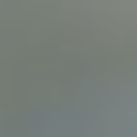
Contactez notre consultant immobilier