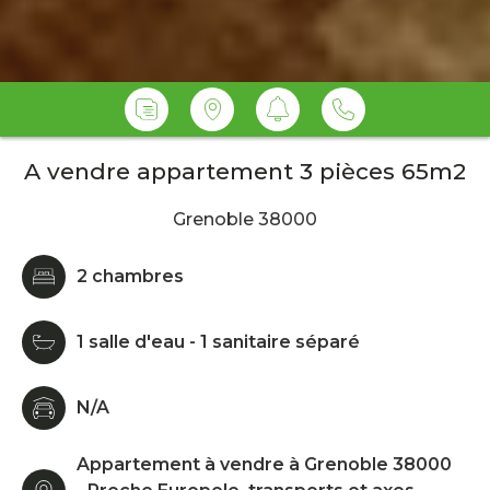
A vendre appartement 3 pièces 65m2
Grenoble 38000
2 chambres
1 salle d'eau - 1 sanitaire séparé
N/A
Appartement à vendre à Grenoble 38000